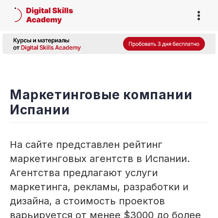
Маркетинговые компании
Испании
На сайте представлен рейтинг
маркетинговых агентств в Испании.
Агентства предлагают услуги
маркетинга, рекламы, разработки и
дизайна, а стоимость проектов
варьируется от менее $3000 до более