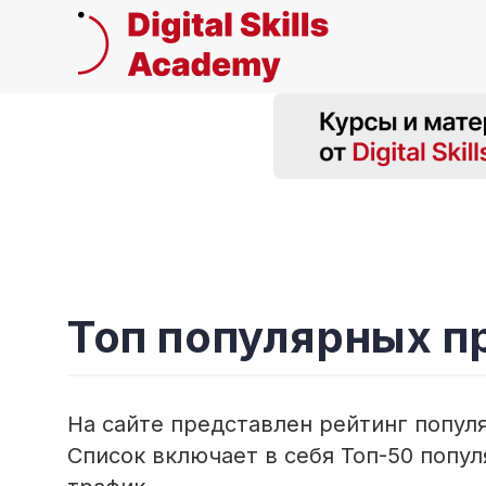
Топ популярных 
На сайте представлен рейтинг попул
Список включает в себя Топ-50 попу