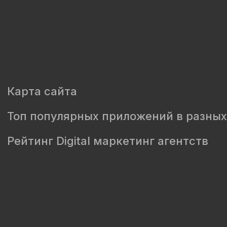
Карта сайта
Топ популярных приложений в разных
Рейтинг Digital маркетинг агентств