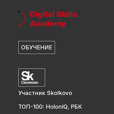
ОБУЧЕНИЕ
Участник Skolkovo
ТОП-100: HolonIQ, РБК