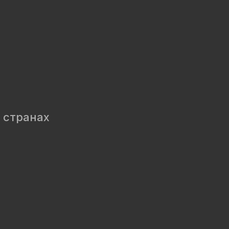
 странах