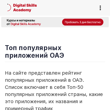
Топ популярных
приложений ОАЭ
На сайте представлен рейтинг
популярных приложений в ОАЭ.
Список включает в себя Топ-50
популярных приложений страны, какие
это приложения, их названия и
примерный трафик