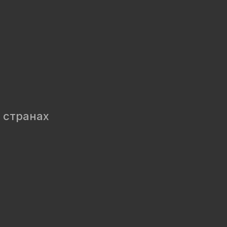
 странах