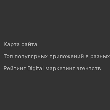
Карта сайта
Топ популярных приложений в разных
Рейтинг Digital маркетинг агентств