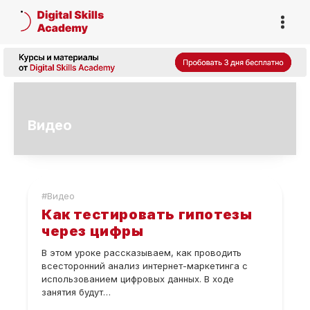
Видео
#Видео
Как тестировать гипотезы
через цифры
В этом уроке рассказываем, как проводить
всесторонний анализ интернет-маркетинга с
использованием цифровых данных. В ходе
занятия будут…