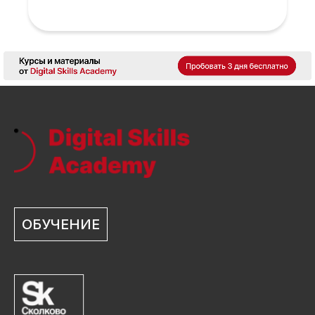
ОБУЧЕНИЕ