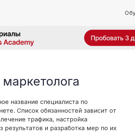
Обу
 маркетолога
ое название специалиста по
ете. Список обязанностей зависит от
лечение трафика, настройка
з результатов и разработка мер по их