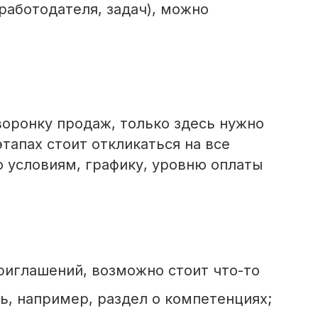
работодателя, задач), можно
оронку продаж, только здесь нужно
тапах стоит откликаться на все
 условиям, графику, уровню оплаты
риглашений, возможно стоит что-то
ть, например, раздел о компетенциях;