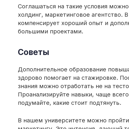
Соглашаться на такие условия можно
холдинг, маркетинговое агентство. 
компенсирует хороший опыт и допол
большими проектами.
Советы
Дополнительное образование повыша
здорово помогает на стажировке. По
знания можно отработать не на тесто
Проанализируйте навыки, чаще всего
подумайте, какие стоит подтянуть.
В нашем университете можно пройти
маркетингу. Это интенсив, дающий т