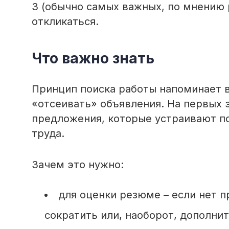
3 (обычно самых важных, по мнению 
откликаться.
Что важно знать
Принцип поиска работы напоминает в
«отсеивать» объявления. На первых э
предложения, которые устраивают по
труда.
Зачем это нужно:
для оценки резюме – если нет п
сократить или, наоборот, дополни