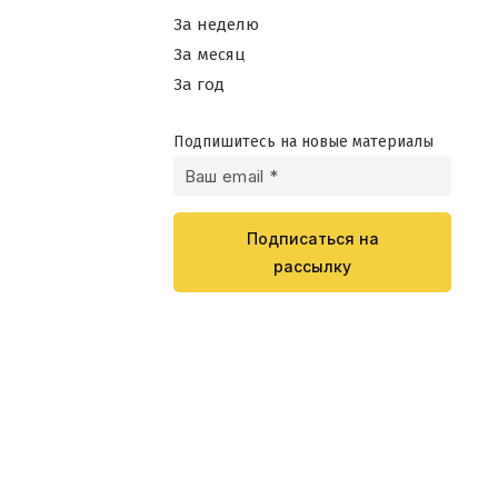
За неделю
За месяц
За год
Подпишитесь на новые материалы
Подписаться на
рассылку