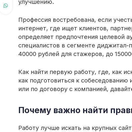
улучшению.
Профессия востребована, если учесть
интернет, где ищет клиентов, партне
определяет предпочтения целевой ау
специалистов в сегменте диджитал-п
40000 рублей для стажеров, до 1500
Как найти первую работу, где, как и
как подготовиться к собеседованию 
или по договору с компанией, давайт
Почему важно найти прав
Работу лучше искать на крупных сай