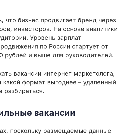
, что бизнес продвигает бренд через
ров, инвесторов. На основе аналитики
дитории. Уровень зарплат
родвижения по России стартует от
00 рублей и выше для руководителей.
скать вакансии интернет маркетолога,
и какой формат выгоднее – удаленный
е разбираться.
ильные вакансии
тах, поскольку размещаемые данные