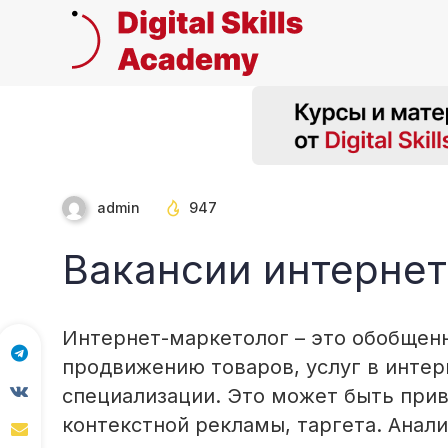
admin
947
Вакансии интернет
Интернет-маркетолог – это обобщенн
продвижению товаров, услуг в интерн
специализации. Это может быть прив
контекстной рекламы, таргета. Анали