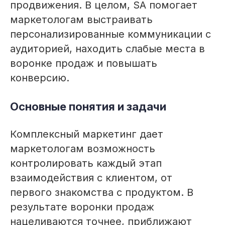
продвижения. В целом, SA помогает
маркетологам выстраивать
персонализированные коммуникации с
аудиторией, находить слабые места в
воронке продаж и повышать
конверсию.
Основные понятия и задачи
Комплексный маркетинг дает
маркетологам возможность
контролировать каждый этап
взаимодействия с клиентом, от
первого знакомства с продуктом. В
результате воронки продаж
нацеливаются точнее, приближают