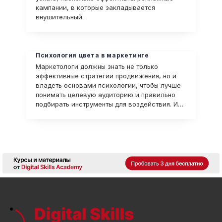
кампании, в которые закладывается
внушительный…
Психология цвета в маркетинге
Маркетологи должны знать не только
эффективные стратегии продвижения, но и
владеть основами психологии, чтобы лучше
понимать целевую аудиторию и правильно
подбирать инструменты для воздействия. И…