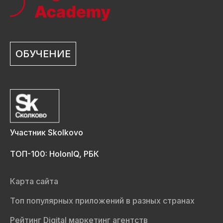
ОБУЧЕНИЕ
Участник Skolkovo
ТОП-100: HolonIQ, РБК
Карта сайта
Топ популярных приложений в разных странах
Рейтинг Digital маркетинг агентств