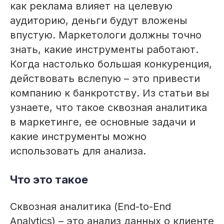
как реклама влияет на целевую
аудиторию, деньги будут вложены
впустую. Маркетологи должны точно
знать, какие инструменты работают.
Когда настолько большая конкуренция,
действовать вслепую – это привести
компанию к банкротству. Из статьи вы
узнаете, что такое сквозная аналитика
в маркетинге, ее основные задачи и
какие инструменты можно
использовать для анализа.
Что это такое
Сквозная аналитика (End-to-End
Analytics) – это анализ данных о клиенте