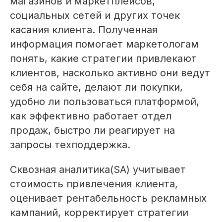
магазинов и маркетплейсов,
социальных сетей и других точек
касания клиента. Полученная
информация помогает маркетологам
понять, какие стратегии привлекают
клиентов, насколько активно они ведут
себя на сайте, делают ли покупки,
удобно ли пользоваться платформой,
как эффективно работает отдел
продаж, быстро ли реагирует на
запросы техподдержка.
Сквозная аналитика(SA) учитывает
стоимость привлечения клиента,
оценивает рентабельность рекламных
кампаний, корректирует стратегии