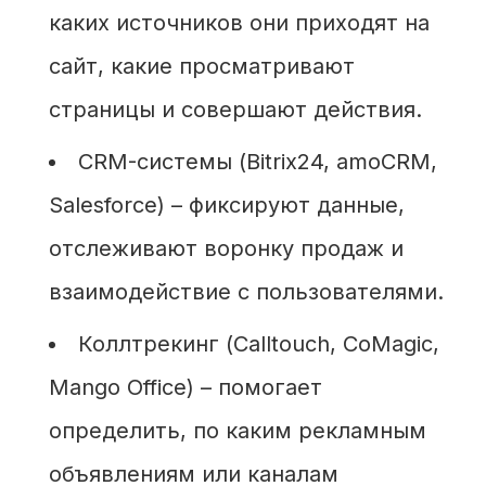
каких источников они приходят на
сайт, какие просматривают
страницы и совершают действия.
CRM-системы (Bitrix24, amoCRM,
Salesforce) – фиксируют данные,
отслеживают воронку продаж и
взаимодействие с пользователями.
Коллтрекинг (Calltouch, CoMagic,
Mango Office) – помогает
определить, по каким рекламным
объявлениям или каналам