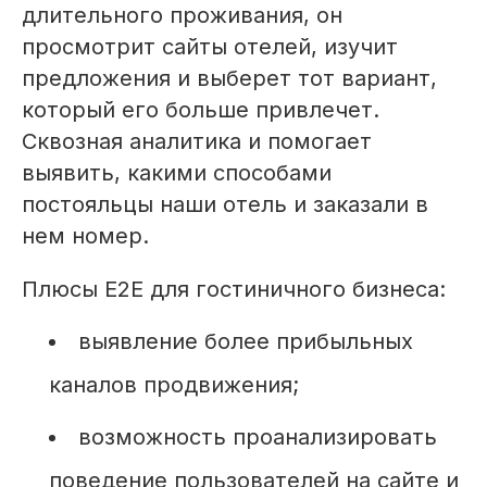
длительного проживания, он
просмотрит сайты отелей, изучит
предложения и выберет тот вариант,
который его больше привлечет.
Сквозная аналитика и помогает
выявить, какими способами
постояльцы наши отель и заказали в
нем номер.
Плюсы Е2Е для гостиничного бизнеса:
выявление более прибыльных
каналов продвижения;
возможность проанализировать
поведение пользователей на сайте и