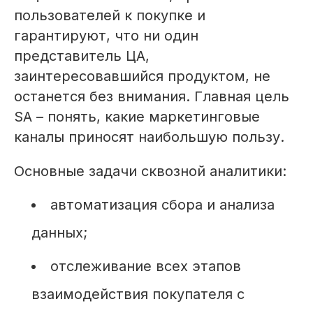
пользователей к покупке и
гарантируют, что ни один
представитель ЦА,
заинтересовавшийся продуктом, не
останется без внимания. Главная цель
SA – понять, какие маркетинговые
каналы приносят наибольшую пользу.
Основные задачи сквозной аналитики:
автоматизация сбора и анализа
данных;
отслеживание всех этапов
взаимодействия покупателя с