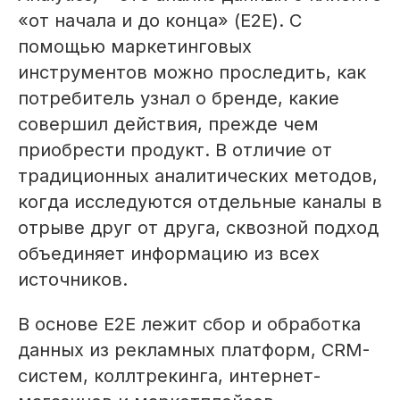
«от начала и до конца» (Е2Е). С
помощью маркетинговых
инструментов можно проследить, как
потребитель узнал о бренде, какие
совершил действия, прежде чем
приобрести продукт. В отличие от
традиционных аналитических методов,
когда исследуются отдельные каналы в
отрыве друг от друга, сквозной подход
объединяет информацию из всех
источников.
В основе Е2Е лежит сбор и обработка
данных из рекламных платформ, CRM-
систем, коллтрекинга, интернет-