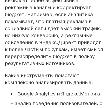
выявляет более эффективные
рекламные каналы и корректирует
бюджет. Например, если аналитика
показывает, что платная реклама в
социальной сети дает высокий трафик,
но низкую конверсию, а рекламные
объявления в Яндекс.Директ приводят
к более частым покупкам, имеет смысл
перераспределить бюджет в пользу
результативных источников.
Какие инструменты помогают
комплексно анализировать данные:
Google Analytics и Яндекс.Метрика
– анализ поведения пользователей, с