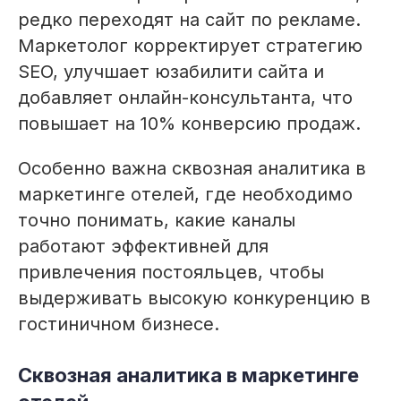
редко переходят на сайт по рекламе.
Маркетолог корректирует стратегию
SEO, улучшает юзабилити сайта и
добавляет онлайн-консультанта, что
повышает на 10% конверсию продаж.
Особенно важна сквозная аналитика в
маркетинге отелей, где необходимо
точно понимать, какие каналы
работают эффективней для
привлечения постояльцев, чтобы
выдерживать высокую конкуренцию в
гостиничном бизнесе.
Сквозная аналитика в маркетинге