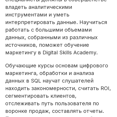
владеть аналитическими
инструментами и уметь
интерпретировать данные. Научиться
работать с большими объемами
данных, собранными из различных
источников, поможет обучение
маркетингу в Digital Skills Academy.
Обучающие курсы основам цифрового
маркетинга, обработки и анализа
данных в SQL научат слушателей
находить закономерности, считать ROI,
сегментировать клиентов,
отслеживать путь пользователя по
воронке продаж, составлять отчеты.