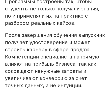
Программы построены так, чтобы
студенты не только получали знания,
но и применяли их на практике с
разбором реальных кейсов.
После завершения обучения выпускник
получает удостоверение и может
строить карьеру в сфере продаж.
Компетенции специалиста напрямую
влияют на прибыль бизнеса, так как
сокращают ненужные затраты и
увеличивают конверсию за счет
точных данных, а не интуиции.