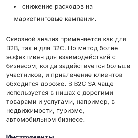
снижение расходов на
маркетинговые кампании.
Сквозной анализ применяется как для
B2B, так и для B2C. Но метод более
эффективен для взаимодействий с
бизнесом, когда задействуется больше
участников, и привлечение клиентов
обходится дороже. В В2С SA чаще
используется в нишах с дорогими
товарами и услугами, например, в
недвижимости, туризме,
автомобильном бизнесе.
Инструменты