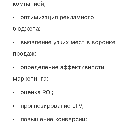
компанией;
оптимизация рекламного
бюджета;
выявление узких мест в воронке
продаж;
определение эффективности
маркетинга;
оценка ROI;
прогнозирование LTV;
повышение конверсии;