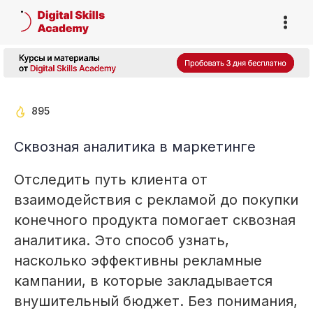
895
Сквозная аналитика в маркетинге
Отследить путь клиента от
взаимодействия с рекламой до покупки
конечного продукта помогает сквозная
аналитика. Это способ узнать,
насколько эффективны рекламные
кампании, в которые закладывается
внушительный бюджет. Без понимания,