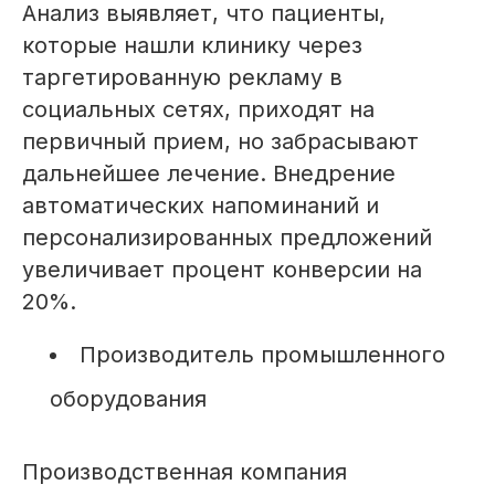
Анализ выявляет, что пациенты,
которые нашли клинику через
таргетированную рекламу в
социальных сетях, приходят на
первичный прием, но забрасывают
дальнейшее лечение. Внедрение
автоматических напоминаний и
персонализированных предложений
увеличивает процент конверсии на
20%.
Производитель промышленного
оборудования
Производственная компания