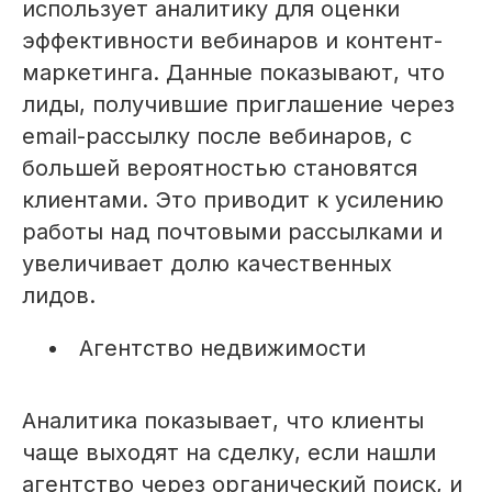
использует аналитику для оценки
эффективности вебинаров и контент-
маркетинга. Данные показывают, что
лиды, получившие приглашение через
email-рассылку после вебинаров, с
большей вероятностью становятся
клиентами. Это приводит к усилению
работы над почтовыми рассылками и
увеличивает долю качественных
лидов.
Агентство недвижимости
Аналитика показывает, что клиенты
чаще выходят на сделку, если нашли
агентство через органический поиск, и