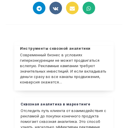
Инструменты сквозной аналитики
Современный бизнес в условиях
гиперконкуренции не может продвигаться
вслепую. Рекламные кампании требуют
значительных инвестиций. И если вкладывать
деньги сразу во все каналы продвижения,
конверсия окажется…
Сквозная аналитика в маркетинге
Отследить путь клиента от взаимодействия с
рекламой до покупки конечного продукта
помогает сквозная аналитика. Это способ
узнать, насколько эффективны рекламные