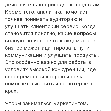
действительно приводят к продажам.
Кроме того, аналитика помогает
точнее понимать аудиторию и
улучшать клиентский сервис. Когда
становится понятно, какие
вопрос
ы
волнуют клиентов на каждом этапе,
бизнес может адаптировать пути
коммуникации и улучшать продукты.
Это особенно важно для работы в
условиях высокой конкуренции, где
своевременная корректировка
помогает выстоять и не потерпеть
крах.
Чтобы заниматься маркетингом,
специалисты должны в совершенстве