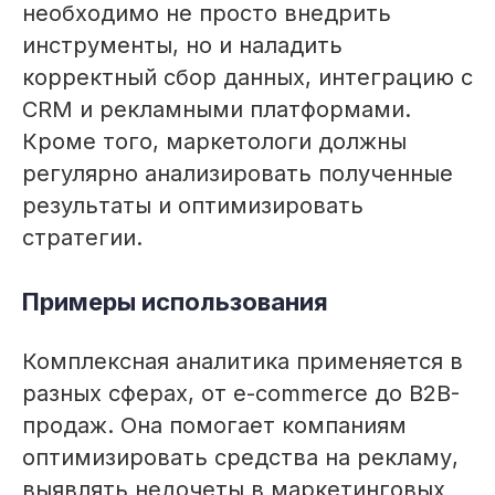
необходимо не просто внедрить
инструменты, но и наладить
корректный сбор данных, интеграцию с
CRM и рекламными платформами.
Кроме того, маркетологи должны
регулярно анализировать полученные
результаты и оптимизировать
стратегии.
Примеры использования
Комплексная аналитика применяется в
разных сферах, от e-commerce до B2B-
продаж. Она помогает компаниям
оптимизировать средства на рекламу,
выявлять недочеты в маркетинговых