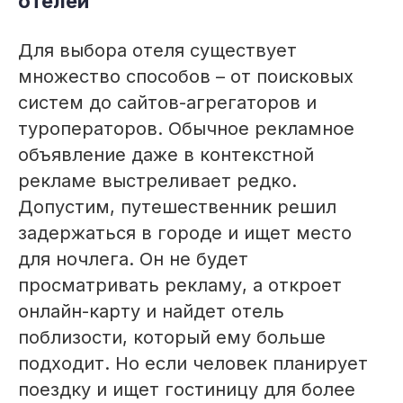
отелей
Для выбора отеля существует
множество способов – от поисковых
систем до сайтов-агрегаторов и
туроператоров. Обычное рекламное
объявление даже в контекстной
рекламе выстреливает редко.
Допустим, путешественник решил
задержаться в городе и ищет место
для ночлега. Он не будет
просматривать рекламу, а откроет
онлайн-карту и найдет отель
поблизости, который ему больше
подходит. Но если человек планирует
поездку и ищет гостиницу для более