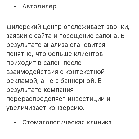
Автодилер
Дилерский центр отслеживает звонки,
заявки с сайта и посещение салона. В
результате анализа становится
понятно, что больше клиентов
приходит в салон после
взаимодействия с контекстной
рекламой, а не с баннерной. В
результате компания
перераспределяет инвестиции и
увеличивает конверсию.
Стоматологическая клиника