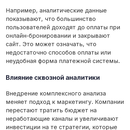
Например, аналитические данные
показывают, что большинство
пользователей доходят до оплаты при
онлайн-бронировании и закрывают
сайт. Это может означать, что
недостаточно способов оплаты или
неудобная форма платежной системы.
Влияние сквозной аналитики
Внедрение комплексного анализа
меняет подход к маркетингу. Компании
перестают тратить бюджет на
неработающие каналы и увеличивают
инвестиции на те стратегии, которые