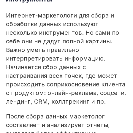
Интернет-маркетологи для сбора и
обработки данных используют
несколько инструментов. Но сами по
себе они не дадут полной картины.
Важно уметь правильно
интерпретировать информацию.
Начинается сбор данных с
настраивания всех точек, где может
происходить соприкосновение клиента
с продуктом: онлайн-реклама, соцсети,
лендинг, CRM, коллтрекинг и пр.
После сбора данных маркетолог
составляет и анализирует отчеты,