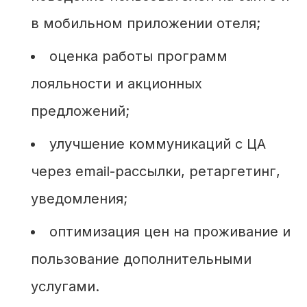
в мобильном приложении отеля;
оценка работы программ
лояльности и акционных
предложений;
улучшение коммуникаций с ЦА
через email-рассылки, ретаргетинг,
уведомления;
оптимизация цен на проживание и
пользование дополнительными
услугами.