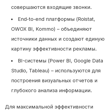
совершаются входящие звонки.
End-to-end платформы (Roistat,
OWOX BI, Kommo) – объединяют
источники данных и создают единую
картину эффективности рекламы.
BI-системы (Power BI, Google Data
Studio, Tableau) – используются для
построения визуальных отчетов и
глубокого анализа информации.
Для максимальной эффективности