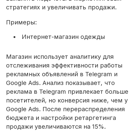
стратегиях и увеличивать продажи.
Примеры:
Интернет-магазин одежды
Магазин использует аналитику для
отслеживания эффективности работы
рекламных объявлений в Telegram и
Google Ads. Анализ показывает, что
реклама в Telegram привлекает больше
посетителей, но конверсия ниже, чем у
Google Ads. После перераспределения
бюджета и настройки ретаргетинга
продажи увеличиваются на 15%.